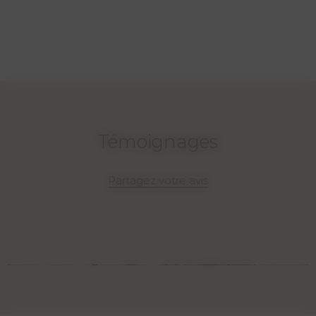
Témoignages
Partagez votre avis