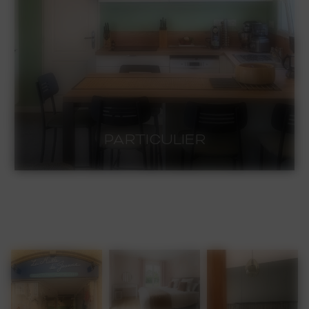
AMÉNAGEMENT EXTÉRIEUR
AMÉNAGEMENT EXTÉRIEUR
e