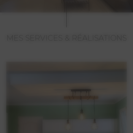
MES SERVICES & RÉALISATIONS