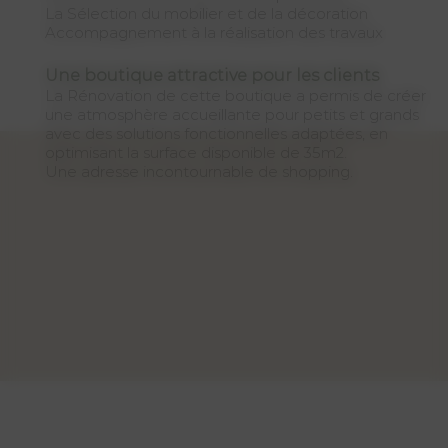
La Sélection du mobilier et de la décoration
Accompagnement à la réalisation des travaux
Une boutique attractive pour les clients
La Rénovation de cette boutique a permis de créer
une atmosphère accueillante pour petits et grands
avec des solutions fonctionnelles adaptées, en
optimisant la surface disponible de 35m2.
Une adresse incontournable de shopping.