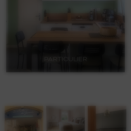
AMÉNAGEMENT EXTÉRIEUR
AMÉNAGEMENT EXTÉRIEUR