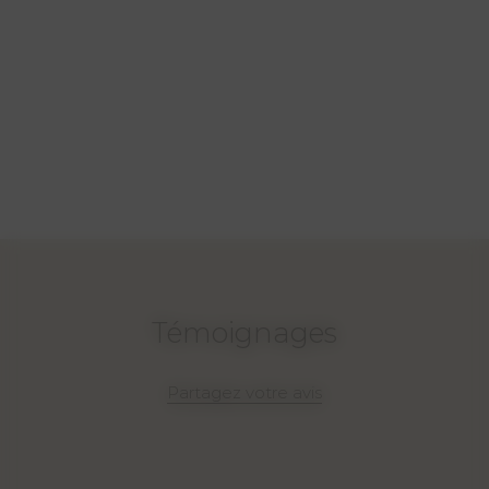
Témoignages
Partagez votre avis