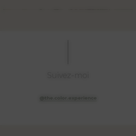
Suivez-moi
@the.color.experience