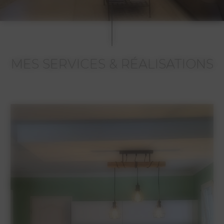
MES SERVICES & RÉALISATIONS