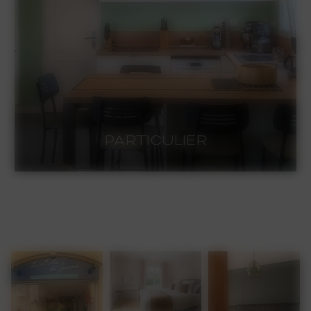
AMÉNAGEMENT EXTÉRIEUR
AMÉNAGEMENT EXTÉRIEUR