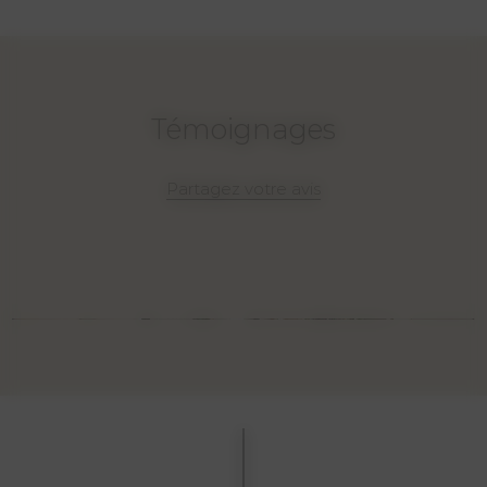
Témoignages
Partagez votre avis