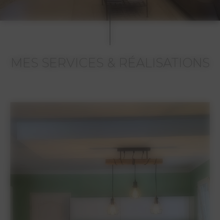
MES SERVICES & RÉALISATIONS