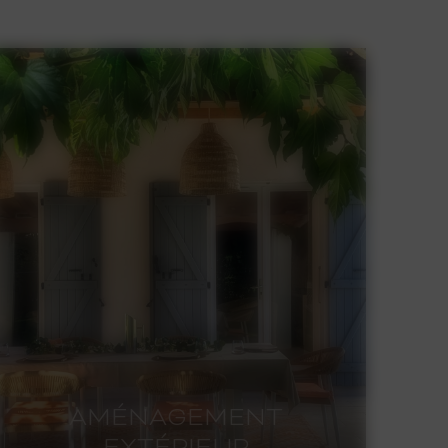
AMÉNAGEMENT