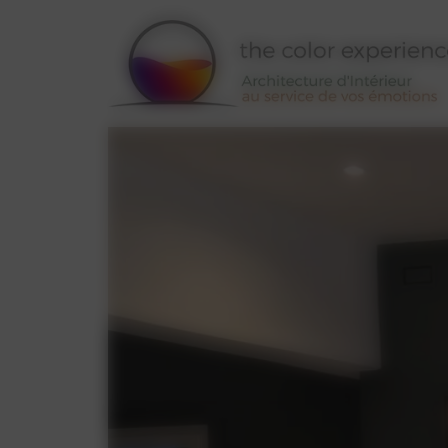
Panneau de gestion des cookies